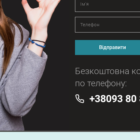
Відправити
Безкоштовна ко
по телефону:
+38093 80 