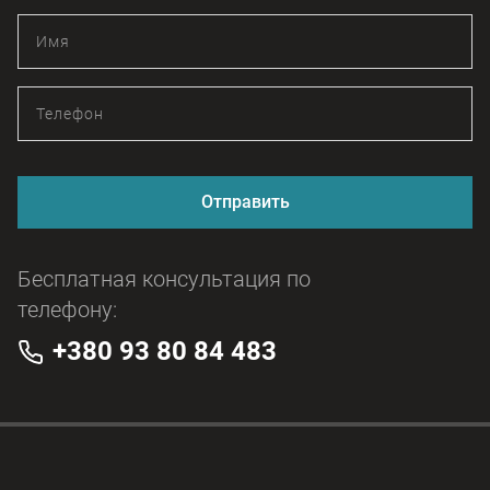
Отправить
Бесплатная консультация по
телефону:
+380 93 80 84 483