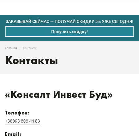
ЗАКАЗЫВАЙ СЕЙЧАС — ПОЛУЧАЙ СКИДКУ 5% УЖЕ СЕГОДНЯ!
Получить скидку!
Контакты
Главная
Контакты
«Консалт Инвест Буд»
Телефон:
+38093 808 44 83
Email: