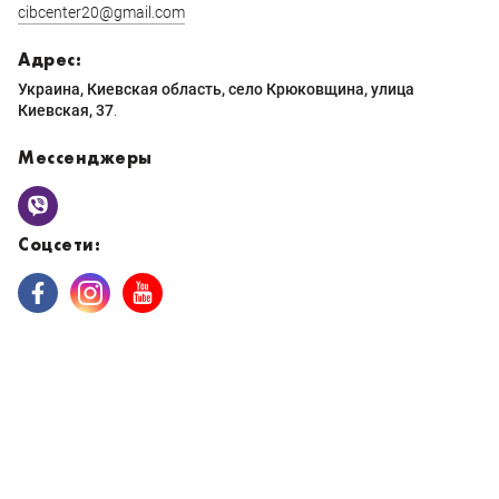
cibcenter20@gmail.com
Адрес:
Украина, Киевская область, село Крюковщина, улица
Киевская, 37
.
Мессенджеры
Соцсети: