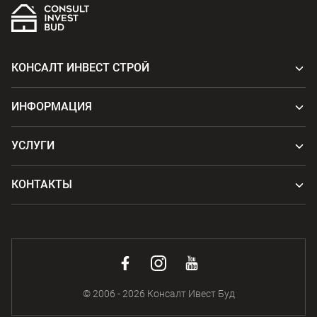
КОНСАЛТ ИНВЕСТ СТРОЙ
ИНФОРМАЦИЯ
УСЛУГИ
КОНТАКТЫ
© 2006 - 2026 Консалт Ивест Буд