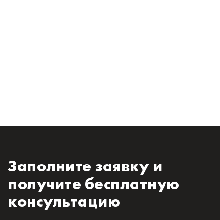
Заполните заявку и
получите бесплатную
консультацию