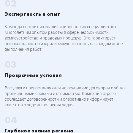
Экспертность и опыт
Команда состоит из квалифицированных специалистов с
многолетним опытом работы в сфере недвижимости,
землеустройства и правовых процедур. Это гарантирует
высокое качество и юридическую точность на каждом этапе
выполнения работ.
Прозрачные условия
Все услуги предоставляются на основании договоров с чётко
прописанными сроками и стоимостью. Компания строго
соблюдает договорённости и оперативно информирует
клиентов о ходе выполнения задач.
Глубокое знание региона