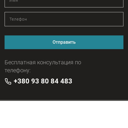
Отправить
Бесплатная консультация по
телефону:
+380 93 80 84 483