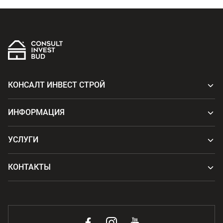
КОНСАЛТ ИНВЕСТ СТРОЙ
ИНФОРМАЦИЯ
УСЛУГИ
КОНТАКТЫ