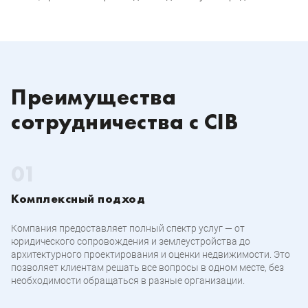
Преимущества
сотрудничества с CIB
Комплексный подход
Компания предоставляет полный спектр услуг — от
юридического сопровождения и землеустройства до
архитектурного проектирования и оценки недвижимости. Это
позволяет клиентам решать все вопросы в одном месте, без
необходимости обращаться в разные организации.