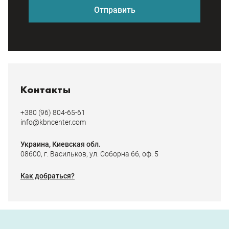
Отправить
Контакты
+380 (96) 804-65-61
info@kbncenter.com
Украина, Киевская обл.
08600, г. Васильков, ул. Соборна 66, оф. 5
Как добраться?