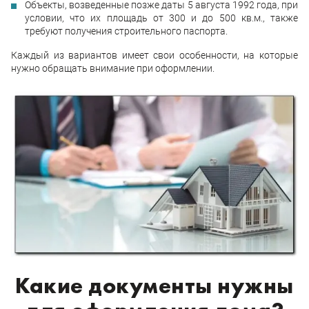
Объекты, возведенные позже даты 5 августа 1992 года, при
условии, что их площадь от 300 и до 500 кв.м., также
требуют получения строительного паспорта.
Каждый из вариантов имеет свои особенности, на которые
нужно обращать внимание при оформлении.
Какие документы нужны