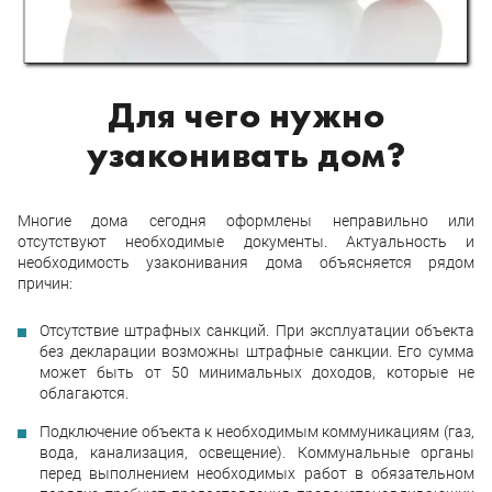
Для чего нужно
узаконивать дом?
Многие дома сегодня оформлены неправильно или
отсутствуют необходимые документы. Актуальность и
необходимость узаконивания дома объясняется рядом
причин:
Отсутствие штрафных санкций. При эксплуатации объекта
без декларации возможны штрафные санкции. Его сумма
может быть от 50 минимальных доходов, которые не
облагаются.
Подключение объекта к необходимым коммуникациям (газ,
вода, канализация, освещение). Коммунальные органы
перед выполнением необходимых работ в обязательном