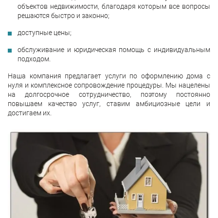
объектов недвижимости, благодаря которым все вопросы
решаются быстро и законно;
доступные цены;
обслуживание и юридическая помощь с индивидуальным
подходом.
Наша компания предлагает услуги по оформлению дома с
нуля и комплексное сопровождение процедуры. Мы нацелены
на долгосрочное сотрудничество, поэтому постоянно
повышаем качество услуг, ставим амбициозные цели и
достигаем их.