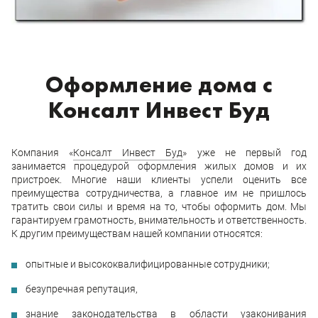
Оформление дома с
Консалт Инвест Буд
Компания «
Консалт Инвест Буд
» уже не первый год
занимается процедурой оформления жилых домов и их
пристроек. Многие наши клиенты успели оценить все
преимущества сотрудничества, а главное им не пришлось
тратить свои силы и время на то, чтобы оформить дом. Мы
гарантируем грамотность, внимательность и ответственность.
К другим преимуществам нашей компании относятся:
опытные и высококвалифицированные сотрудники;
безупречная репутация,
знание законодательства в области узаконивания