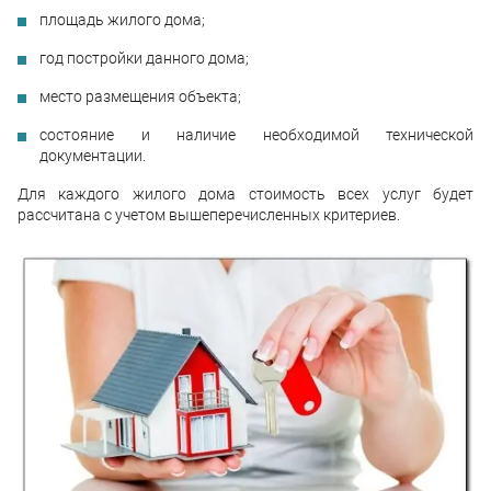
площадь жилого дома;
год постройки данного дома;
место размещения объекта;
состояние и наличие необходимой технической
документации.
Для каждого жилого дома стоимость всех услуг будет
рассчитана с учетом вышеперечисленных критериев.