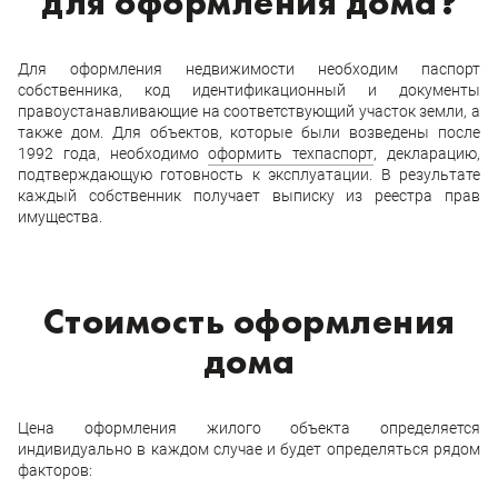
для оформления дома?
Для оформления недвижимости необходим паспорт
собственника, код идентификационный и документы
правоустанавливающие на соответствующий участок земли, а
также дом. Для объектов, которые были возведены после
1992 года, необходимо
оформить техпаспорт
, декларацию,
подтверждающую готовность к эксплуатации. В результате
каждый собственник получает выписку из реестра прав
имущества.
Стоимость оформления
дома
Цена оформления жилого объекта определяется
индивидуально в каждом случае и будет определяться рядом
факторов: