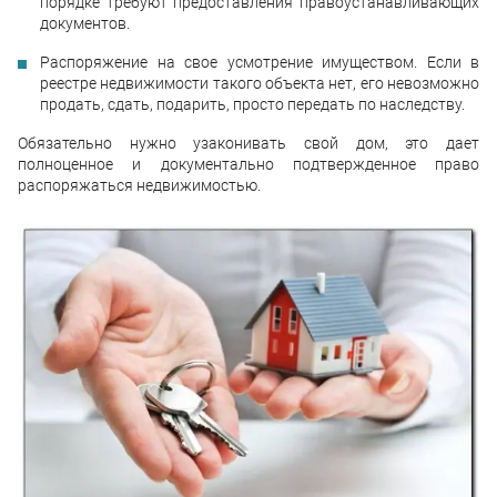
порядке требуют предоставления правоустанавливающих
документов.
Распоряжение на свое усмотрение имуществом. Если в
реестре недвижимости такого объекта нет, его невозможно
продать, сдать, подарить, просто передать по наследству.
Обязательно нужно узаконивать свой дом, это дает
полноценное и документально подтвержденное право
распоряжаться недвижимостью.