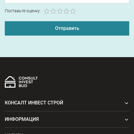
1
2
3
4
5
Поставьте оценку:
КОНСАЛТ ИНВЕСТ СТРОЙ
ИНФОРМАЦИЯ