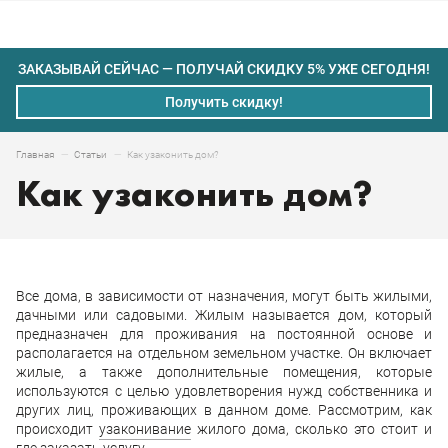
ЗАКАЗЫВАЙ СЕЙЧАС — ПОЛУЧАЙ СКИДКУ 5% УЖЕ СЕГОДНЯ!
Получить скидку!
Как узаконить дом?
Главная
Статьи
Как узаконить дом?
Все дома, в зависимости от назначения, могут быть жилыми,
дачными или садовыми. Жилым называется дом, который
предназначен для проживания на постоянной основе и
располагается на отдельном земельном участке. Он включает
жилые, а также дополнительные помещения, которые
используются с целью удовлетворения нужд собственника и
других лиц, проживающих в данном доме. Рассмотрим, как
происходит
узаконивание
жилого дома, сколько это стоит и