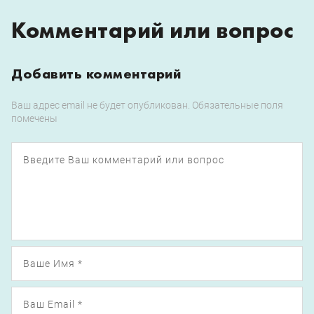
Комментарий или вопрос
Добавить комментарий
Ваш адрес email не будет опубликован.
Обязательные поля
помечены