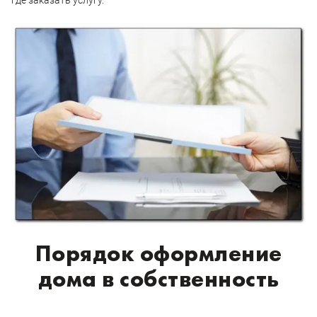
где заказать услугу.
Порядок оформление
дома в собственность