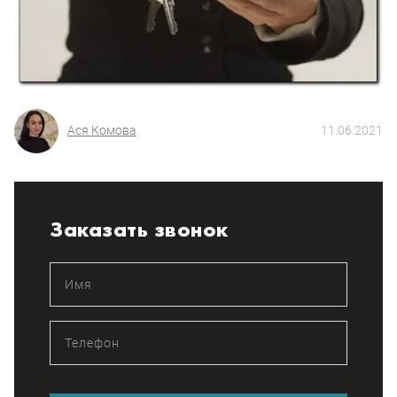
Ася Комова
11.06.2021
Заказать звонок