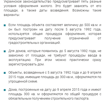
Украинское законодательство предусматривает пять разные
условия оформления жилого. Это будет зависеть от его
площади, а также даты возведения. Возможны такие
варианты:
Если площадь объекта составляет величину до 500 кв.м. и
он был построен на дату после 5 августа 1992 года,
используется общая процедура оформления, которая
предусматривает получение ограничений от
градостроительных организаций.
Для домов, которые появились до 5 августа 1992 года, не
зависимо от площади, не требуют процедуры ввода в
эксплуатацию. При этом можно практически сразу
зарегистрировать дом.
Объекты, возведенные с 5 августа 1992 года и до 9 апреля
2015 года, имеющие площадь до 300 кв.м., оформляются по
упрощенной схеме.
Дома, построенные на дату до 9 апреля 2015 года и имеют
площадь 300 кв. м оформляются по общей процедуре с
обязательным получением строительного паспорта.