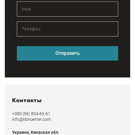
Отправить
Контакты
+380 (96) 804-65-61
info@kbncenter.com
Украина, Киевская обл.