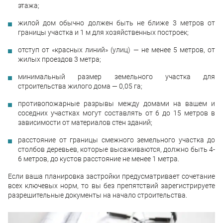
этажа;
жилой дом обычно должен быть не ближе 3 метров от
границы участка и 1 м для хозяйственных построек;
отступ от «красных линий» (улиц) — не менее 5 метров, от
жилых проездов 3 метра;
минимальный размер земельного участка для
строительства жилого дома — 0,05 га;
противопожарные разрывы между домами на вашем и
соседних участках могут составлять от 6 до 15 метров в
зависимости от материалов стен зданий;
расстояние от границы смежного земельного участка до
столбов деревьев, которые высаживаются, должно быть 4-
6 метров, до кустов расстояние не менее 1 метра.
Если ваша планировка застройки предусматривает сочетание
всех ключевых норм, то вы без препятствий зарегистрируете
разрешительные документы на начало строительства.