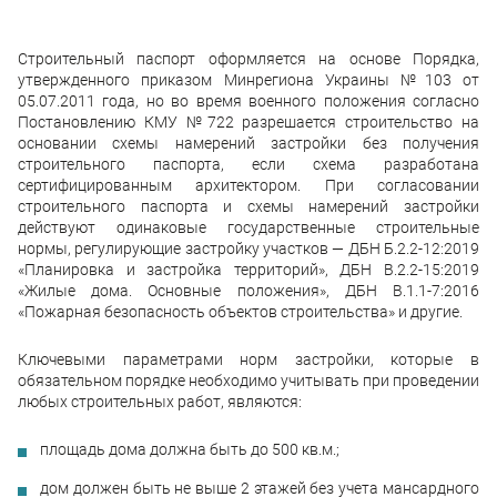
Строительный паспорт оформляется на основе Порядка,
утвержденного приказом Минрегиона Украины №103 от
05.07.2011 года, но во время военного положения согласно
Постановлению КМУ №722 разрешается строительство на
основании схемы намерений застройки без получения
строительного паспорта, если схема разработана
сертифицированным архитектором. При согласовании
строительного паспорта и схемы намерений застройки
действуют одинаковые государственные строительные
нормы, регулирующие застройку участков — ДБН Б.2.2-12:2019
«Планировка и застройка территорий», ДБН В.2.2-15:2019
«Жилые дома. Основные положения», ДБН В.1.1-7:2016
«Пожарная безопасность объектов строительства» и другие.
Ключевыми параметрами норм застройки, которые в
обязательном порядке необходимо учитывать при проведении
любых строительных работ, являются:
площадь дома должна быть до 500 кв.м.;
дом должен быть не выше 2 этажей без учета мансардного