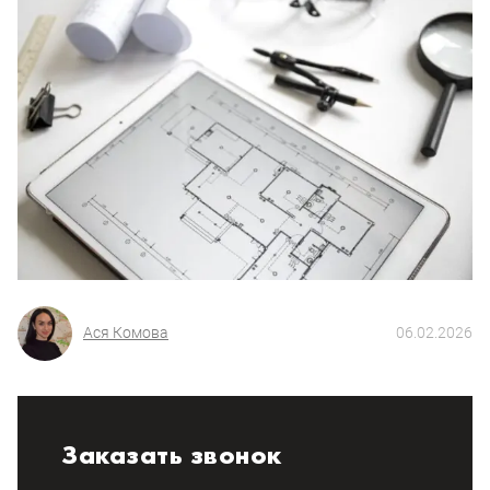
Ася Комова
06.02.2026
Заказать звонок