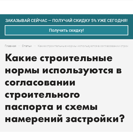
ЗАКАЗЫВАЙ СЕЙЧАС — ПОЛУЧАЙ СКИДКУ 5% УЖЕ СЕГОДНЯ!
Получить скидку!
Какие строительные нормы используются в согласовании строител
Главная
Статьи
Какие строительные
нормы используются в
согласовании
строительного
паспорта и схемы
намерений застройки?