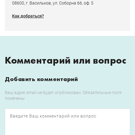
08600, г. Васильков, ул. Соборна 66, оф. 5
Как добраться?
Комментарий или вопрос
Добавить комментарий
Ваш адрес email не будет опубликован.
Обязательные поля
помечены