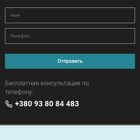
Отправить
Бесплатная консультация по
телефону:
+380 93 80 84 483