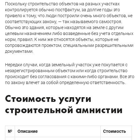
Поскольку строительство объектов на разных участках
контролируется обычно постфактум, за долгие годы это
привело к тому, что люди построили очень много объектов, не
соответствующих закону, — так называемого самостроя.
Обычно это здания, которые находятся на земле с другим
целевым назначением либо возведенные без учета отдельных
норм, правил. К ним же относятся объекты, которые не
сопровождаются проектом, специальными разрешительными
документами.
Нередки случаи, когда земельный участок уже покупается с
незарегистрированным объектом или когда строительство
происходит без согласования с какими-либо органами. Все это
по закону влечет за собой определенную ответственность.
Стоимость услуги
строительной амнистии
№
Описание
Стоимость