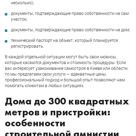
несколько);
документы, подтверждающие право собственности на сам
участок;
документы, подтверждающие право собственности на дом;
технический паспорт на объект, который планируется
регистрировать.
В каждой отдельной ситуации могут быть свои нюансы,
которые касаются документов и стоимость процедуры. Если
вас интересует узаконивание самостроя в Киеве или области,
то мы предлагаем свои услуги — адекватные цены,
профессиональный подход и большой опыт позволяют нам
помогать клиентам в любых ситуациях.
Дома до 300 квадратных
метров и пристройки:
особенности
строительной амнистии