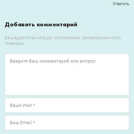
Ответить
Добавить комментарий
Ваш адрес email не будет опубликован.
Обязательные поля
помечены