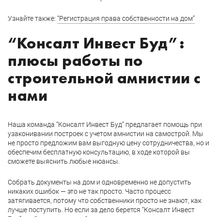
Узнайте также:
“Регистрация права собственности на дом”
“Консалт Инвест Буд”:
плюсы работы по
строительной амнистии с
нами
Наша команда “Консалт Инвест Буд” предлагает помощь при
узаконивании построек с учетом амнистии на самострой. Мы
не просто предложим вам выгодную цену сотрудничества, но и
обеспечим бесплатную консультацию, в ходе которой вы
сможете выяснить любые нюансы.
Собрать документы на дом и одновременно не допустить
никаких ошибок — это не так просто. Часто процесс
затягивается, потому что собственники просто не знают, как
лучше поступить. Но если за дело берется “Консалт Инвест