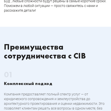
Буд”, любые сложности будут решены в самые короткие сроки.
Поможем в любой ситуации — просто свяжитесь с нами и
расскажите детали!
Преимущества
сотрудничества с CIB
Комплексный подход
Компания предоставляет полный спектр услуг — от
юридического сопровождения и землеустройства до
архитектурного проектирования и оценки недвижимости. Это
позволяет клиентам решать все вопросы в одном месте, без