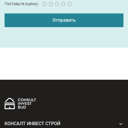
1
2
3
4
5
Поставьте оценку:
КОНСАЛТ ИНВЕСТ СТРОЙ