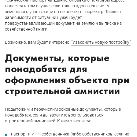
технический паспорт на здание. Справка о почтовом адресе
подается в том случае, если такого адреса еще нет у
земельного участка или он не внесен в госреестр. Также в
зависимости от ситуации нужен будет
правоустанавливающий документ на землю и выписка из
хозяйственной книги.
Возможно, вам будет интересно:
“Узаконить новую постройку”
Документы, которые
понадобятся для
оформления объекта при
строительной амнистии
Подытожим и перечислим основные документы, которые
понадобятся, если вы захотите воспользоваться
строительной амнистией. К ним относятся:
паспорт и ИНН собственника (либо собственников, если их