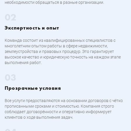
необходимости обращаться в разные организации.
Экспертность и опыт
Команда состоит из квалифицированных специалистов с
многолетним опытом работы в сфере недвижимости,
землеустройства и правовых процедур. Это гарантирует
высокое качество и юридическую точность на каждом этапе
выполнения работ.
Прозрачные условия
Все услуги предоставляются на основании договоров с чётко
прописанными сроками и стоимостью. Компания строго
соблюдает договорённости и оперативно информирует
клиентов о ходе выполнения задач.