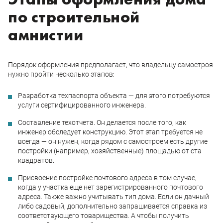
по строительной
амнистии
Порядок оформления предполагает, что владельцу самостроя
нужно пройти несколько этапов:
Разработка техпаспорта объекта — для этого потребуются
услуги сертифицированного инженера.
Составление техотчета. Он делается после того, как
инженер обследует конструкцию. Этот этап требуется не
всегда — он нужен, когда рядом с самостроем есть другие
постройки (например, хозяйственные) площадью от ста
квадратов.
Присвоение постройке почтового адреса в том случае,
когда у участка еще нет зарегистрированного почтового
адреса. Также важно учитывать тип дома. Если он дачный
либо садовый, дополнительно запрашивается справка из
соответствующего товарищества. А чтобы получить