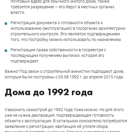
почтовый адрес для обычного жилого дома, также
требуется разрешение — его берут в местных органах
власти.
Регистрация документа о готовности объекта к
использованию (эксплуатации) в госорганах архитектурно-
строительного контроля. Это является подтверждением
того, что постройку можно использовать по назначению.
Регистрация права собственности в госреестре с
последующим получением выписки, которая это
подтверждает.
Важно! Под закон о строительной амнистии подпадают дома,
которые были построены с 05.08.1992 г. до апреля 2015 года.
Дома до 1992 года
Узаконить самострой до 1992 года тоже можно. Но для этого
уже не нужна декларация, подтверждающая готовность
объекта к эксплуатации. В остальном соискателю потребуются
заявление о регистрации, квитанция об уплате сбора,