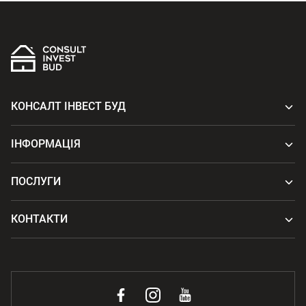
КОНСАЛТ ІНВЕСТ БУД
ІНФОРМАЦІЯ
ПОСЛУГИ
КОНТАКТИ