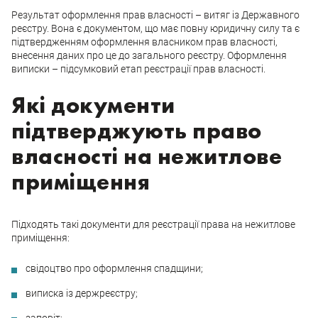
Результат оформлення прав власності – витяг із Державного
реєстру. Вона є документом, що має повну юридичну силу та є
підтвердженням оформлення власником прав власності,
внесення даних про це до загального реєстру. Оформлення
виписки – підсумковий етап реєстрації прав власності.
Які документи
підтверджують право
власності на нежитлове
приміщення
Підходять такі документи для реєстрації права на нежитлове
приміщення:
свідоцтво про оформлення спадщини;
виписка із держреєстру;