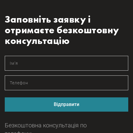
Заповніть заявку і
отримаєте безкоштовну
консультацію
Відправити
Безкоштовна консультація по