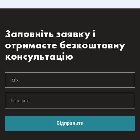
Заповніть заявку і
отримаєте безкоштовну
консультацію
Відправити