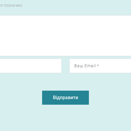
ля позначені