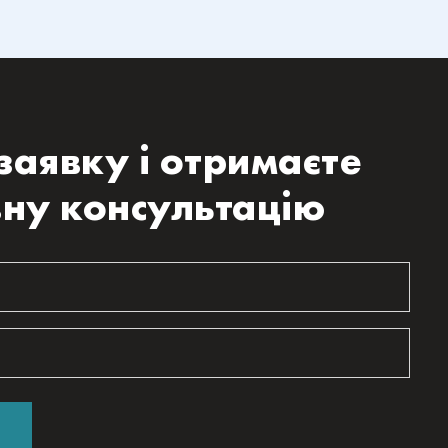
заявку і отримаєте
ну консультацію