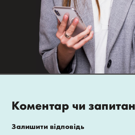
Коментар чи запита
Залишити відповідь